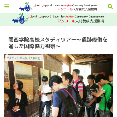
関西学院高校スタディツアー～遺跡修復を
通した国際協力視察～
スタディツアー受け入れ日記