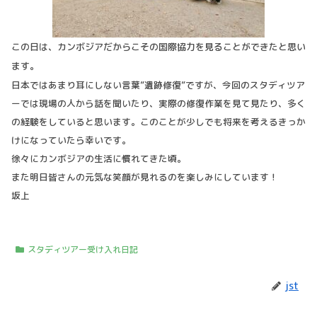
この日は、カンボジアだからこその国際協力を見ることができたと思い
ます。
日本ではあまり耳にしない言葉”遺跡修復”ですが、今回のスタディツア
ーでは現場の人から話を聞いたり、実際の修復作業を見て見たり、多く
の経験をしていると思います。このことが少しでも将来を考えるきっか
けになっていたら幸いです。
徐々にカンボジアの生活に慣れてきた頃。
また明日皆さんの元気な笑顔が見れるのを楽しみにしています！
坂上
スタディツアー受け入れ日記
jst