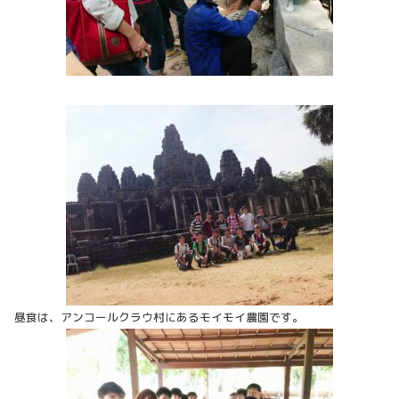
昼食は、アンコールクラウ村にあるモイモイ農園です。