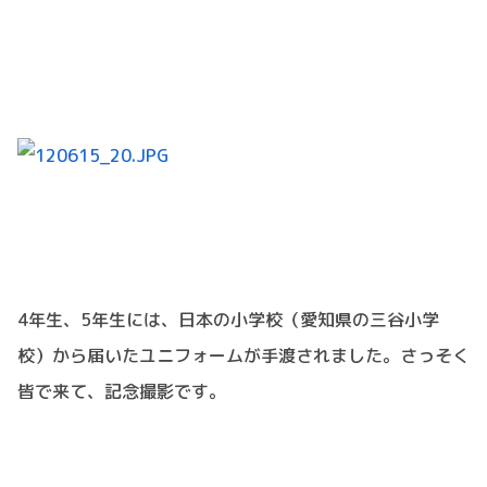
4年生、5年生には、日本の小学校（愛知県の三谷小学
校）から届いたユニフォームが手渡されました。さっそく
皆で来て、記念撮影です。