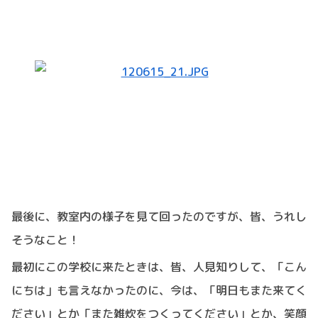
最後に、教室内の様子を見て回ったのですが、皆、うれし
そうなこと！
最初にこの学校に来たときは、皆、人見知りして、「こん
にちは」も言えなかったのに、今は、「明日もまた来てく
ださい」とか「また雑炊をつくってください」とか、笑顔