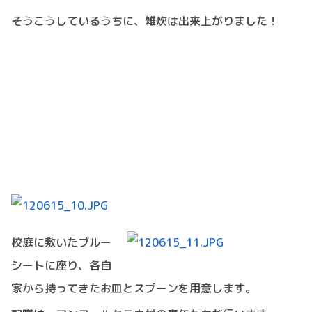
そうこうしているうちに、雑炊は出来上がりました！
校庭に敷いたブルー
シートに座り、各自
家から持ってきたお皿とスプーンを用意します。