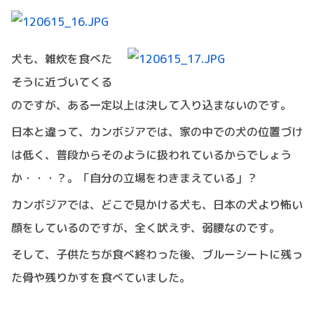
犬も、雑炊を食べた
そうに近づいてくる
のですが、ある一定以上は決して入り込まないのです。
日本と違って、カンボジアでは、家の中での犬の位置づけ
は低く、普段からそのように扱われているからでしょう
か・・・？。「自分の立場をわきまえている」？
カンボジアでは、どこで見かける犬も、日本の犬より怖い
顔をしているのですが、全く吠えず、弱腰なのです。
そして、子供たちが食べ終わった後、ブルーシートに残っ
た骨や残りかすを食べていました。