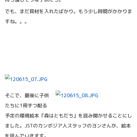
でも、まだ具材を入れたばかり。もう少し時間がかかりま
すね。。。
そこで、最後に子供
たちに1冊ずつ配る
予定の環境絵本『森はともだち』を読み聞かせることにし
ました。JSTのカンボジア人スタッフのヨンさんが、絵本
を読んでいきます。