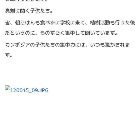
真剣に聞く子供たち。
皆、朝ごはんも食べずに学校に来て、植樹活動も行った後
だというのに、ものすごく集中して聞いています。
カンボジアの子供たちの集中力には、いつも驚かされま
す。