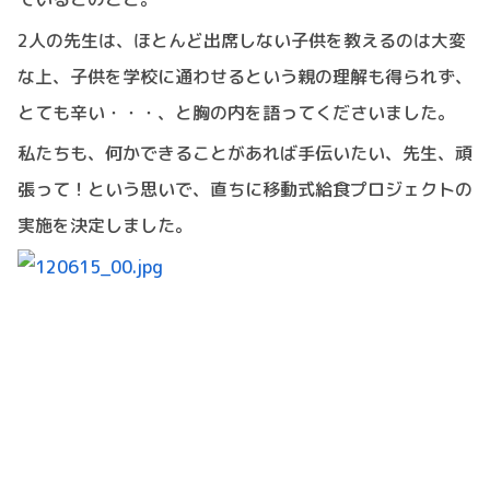
2人の先生は、ほとんど出席しない子供を教えるのは大変
な上、子供を学校に通わせるという親の理解も得られず、
とても辛い・・・、と胸の内を語ってくださいました。
私たちも、何かできることがあれば手伝いたい、先生、頑
張って！という思いで、直ちに移動式給食プロジェクトの
実施を決定しました。