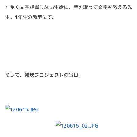
←全く文字が書けない生徒に、手を取って文字を教える先
生。1年生の教室にて。
そして、雑炊プロジェクトの当日。