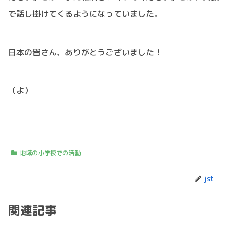
で話し掛けてくるようになっていました。
日本の皆さん、ありがとうございました！
（よ）
地域の小学校での活動
jst
関連記事