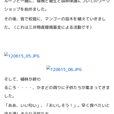
ループと一緒に、環境と衛生と森林保護についてのワーク
ショップを始めました。
その後、皆で校庭に、マンゴーの苗木を植えていきまし
た。（これは三井物産環境基金による活動です）
そして、植林が終わ
るころ・・・・、かまどの周りに子供たちが集まってきま
した。
「ああ、いい匂い」、「おいしそう！」。早く食べたいと
待ち遠しそうな子供たち。