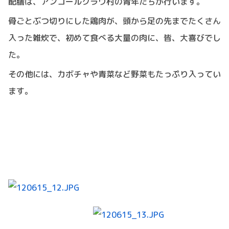
配膳は、アンコールクラウ村の青年たちが行います。
骨ごとぶつ切りにした鶏肉が、頭から足の先までたくさん
入った雑炊で、初めて食べる大量の肉に、皆、大喜びでし
た。
その他には、カボチャや青菜など野菜もたっぷり入ってい
ます。