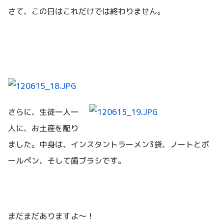
さて、この日はこれだけでは終わりません。
さらに、生徒一人一
人に、お土産を配り
ました。中身は、インスタントラーメン3袋、ノートとボ
ールペン、そして歯ブラシです。
まだまだありますよ～！