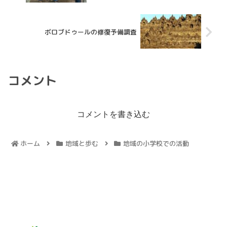
ボロブドゥールの修復予備調査
コメント
コメントを書き込む
ホーム
地域と歩む
地域の小学校での活動