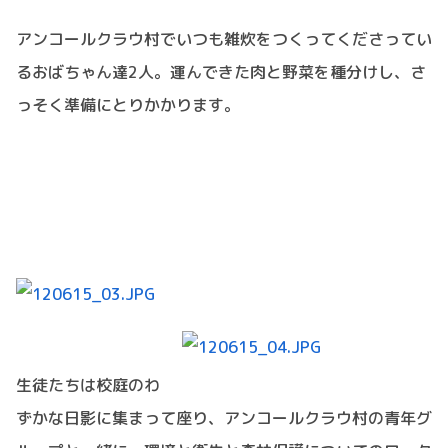
アンコールクラウ村でいつも雑炊をつくってくださってい
るおばちゃん達2人。運んできた肉と野菜を種分けし、さ
っそく準備にとりかかります。
生徒たちは校庭のわ
ずかな日影に集まって座り、アンコールクラウ村の青年グ