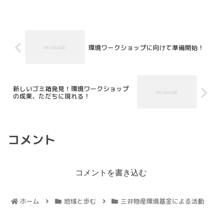
環境ワークショップに向けて準備開始！
新しいゴミ箱発見！環境ワークショップ
の成果、ただちに現れる！
コメント
コメントを書き込む
ホーム
地域と歩む
三井物産環境基金による活動