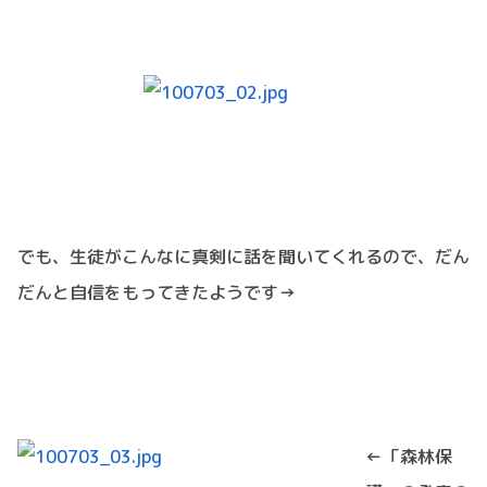
でも、生徒がこんなに真剣に話を聞いてくれるので、だん
だんと自信をもってきたようです→
←「森林保