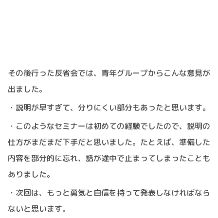
その後行った反省会では、青年グループからこんな意見が
出ました。
・説明が早すぎて、分りにくい部分もあったと思います。
・このようなセミナーは初めての経験でしたので、説明の
仕方がまだまだ下手だと思いました。たとえば、準備した
内容を部分的に忘れ、話が途中で止まってしまったことも
ありました。
・次回は、もっと勇気と自信を持って発表しなければなら
ないと思います。