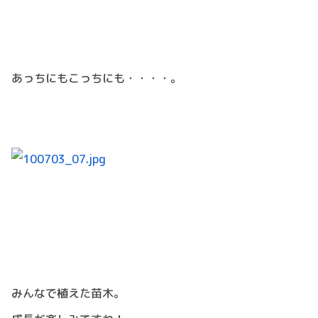
あっちにもこっちにも・・・・。
みんなで植えた苗木。