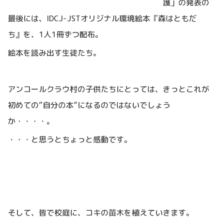
護」の発表の
最後には、IDCJ-JSTオリジナル環境絵本『森はともだ
ち』を、1人1冊ずつ配布。
絵本を読み出す生徒たち。
アンコールクラウ村の子供たちにとっては、きっとこれが
初めての”自分の本”になるのではないでしょう
か・・・・。
・・・と思うとちょっと感動です。
そして、皆で校庭に、コキの苗木を植えていきます。