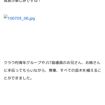
成長が楽しみですね！
クラウ村青年グループやJST指導員のお兄さん、お姉さん
に手伝ってもらいながら、無事、すべての苗木を植えるこ
とができました。