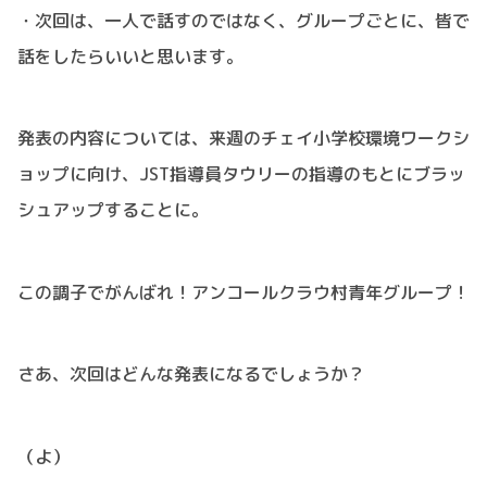
・次回は、一人で話すのではなく、グループごとに、皆で
話をしたらいいと思います。
発表の内容については、来週のチェイ小学校環境ワークシ
ョップに向け、JST指導員タウリーの指導のもとにブラッ
シュアップすることに。
この調子でがんばれ！アンコールクラウ村青年グループ！
さあ、次回はどんな発表になるでしょうか？
（よ）