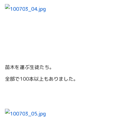
苗木を運ぶ生徒たち。
全部で100本以上もありました。