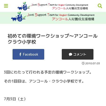
初めての環境ワークショップ～アンコール
クラウ小学校
Facebook
コメント
2010.07.03
3回にわたって行われる予定の環境ワークショップ。
その1回目は、アンコール・クラウ小学校です。
7月3日（土）