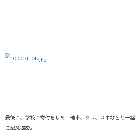
最後に、学校に寄付をした二輪車、クワ、スキなどと一緒
に記念撮影。