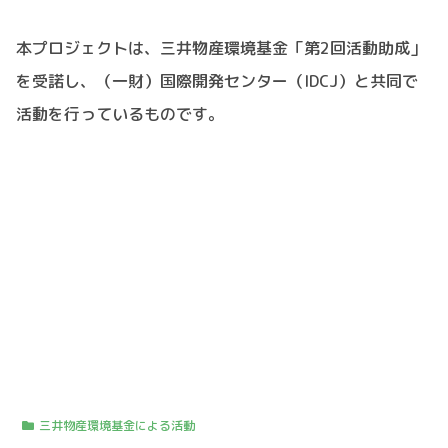
本プロジェクトは、三井物産環境基金「第2回活動助成」
を受諾し、（一財）国際開発センター（IDCJ）と共同で
活動を行っているものです。
三井物産環境基金による活動