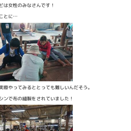
どは女性のみなさんです！
ことに…
実際やってみるととっても難しいんだそう。
シンで布の縫製をされていました！