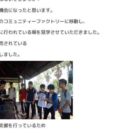
機会になったと思います。
のコミュニティーファクトリーに移動し、
に行われている場を見学させていただきました。
売されている
しました。
支援を行っているため