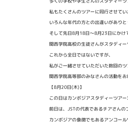
多くの学校や学生さんのスタディーツ
私もたくさんのツアーに同行させてい
いろんな年代の方との出逢いがありと
そして先日8月18日～8月23日にかけ
関西学院高校の生徒さんがスタディー
これから全日ではないですが、
私がご一緒させていただいた数回のツ
関西学院高等部のみなさんの活動をお
【8月20日(木)】
この日はカンボジアスタディーツアー
前日は、JSTの代表であるチアさん
カンボジアの象徴でもあるアンコール