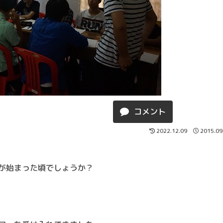
コメント
2022.12.09
2015.09
が始まった頃でしょうか？