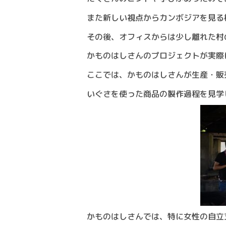
また新しい視点からカンボジアを見る
その後、オフィスからは少し離れた村
かものはしさんのプロジェクトが実際
ここでは、かものはしさんが生産・販
いぐさを使った商品の製作過程を見学
かものはしさんでは、特に女性の自立