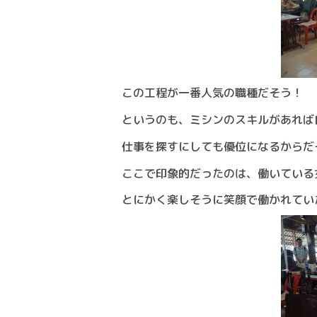
この工程が一番人気の職種だそう！
というのも、ミシンのスキルがあれば
仕事を探すにしても優位になるからだ
ここで印象的だったのは、働いている
とにかく楽しそうに笑顔で働かれてい