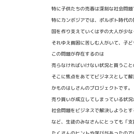
特に子供たちの売春は深刻な社会問題
特にカンボジアでは、ポルポト時代の
国を作り支えていくはずの大人が少な
それゆえ貧困に苦しむ人がいて、子ど
この問題が存在するのは
売らなければいけない状況と買うこと
そこに焦点をあててビジネスとして解
かものはしさんのプロジェクトです。
売り買いが成立してしまっている状況
社会問題をビジネスで解決しようとす
など、生徒のみなさんにとっても「支
たくさんのヒントや学びがあったので