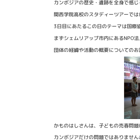
カンボジアの歴史・遺跡を全身で感じ
関西学院高校のスタディーツアーでは
3日目にあたるこの日のテーマは国際
まずシェムリアップ市内にあるNPO
団体の経緯や活動の概要についてのお
かものはしさんは、子どもの売春問題
カンボジアだけの問題ではありません