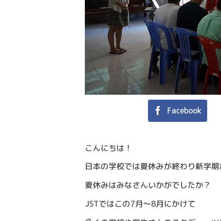
Facebook
こんにちは！
日本の学校では夏休みが終わり新学期
夏休みはみなさんいかがでしたか？
JSTではこの7月～8月にかけて