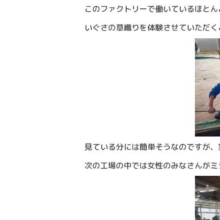
このファクトリーで働いているほとん
いぐさの草織りを体験させていただく
見ている分には簡単そうなのですが、
次の工場の中では女性のみなさんがミ