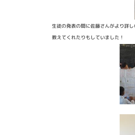
生徒の発表の間に佐藤さんがより詳し
教えてくれたりもしていました！