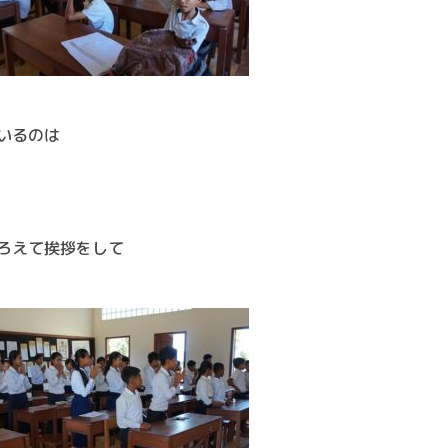
いるのは
ろえて挨拶をして