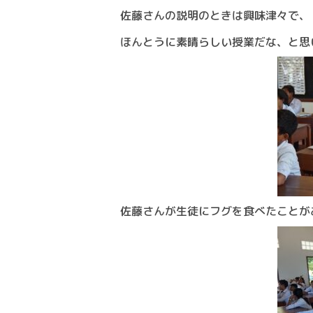
佐藤さんの説明のときは興味津々で、
ほんとうに素晴らしい授業だな、と思
佐藤さんが生徒にフグを食べたことが