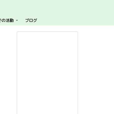
での活動
ブログ