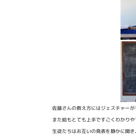
佐藤さんの教え方にはジェスチャーが
また絵もとても上手ですごくわかりや
生徒たちはお互いの発表を静かに聞き