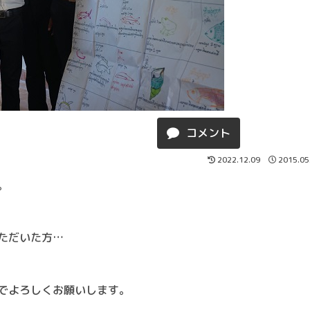
コメント
2022.12.09
2015.05
。
ただいた方…
でよろしくお願いします。