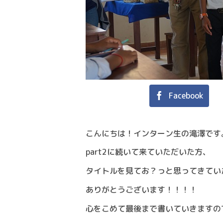
Facebook
こんにちは！インターン生の滝澤です
part2に続いて来ていただいた方、
タイトルを見てお？っと思ってきてい
ありがとうございます！！！！
心をこめて最後まで書いていきますの