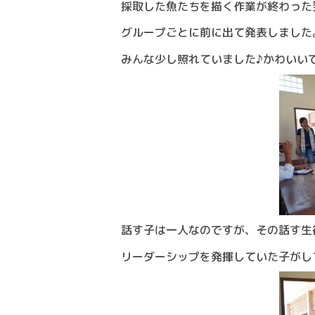
採取した魚たちを描く作業が終わった
グループごとに前に出て発表しました
みんな少し照れていました♪かわいい
話す子は一人なのですが、その話す生
リーダーシップを発揮していた子がし