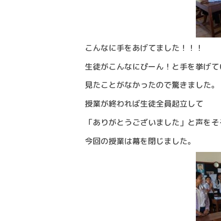
こんなに手をあげてました！！！
生徒がこんなにぴーん！と手を挙げて
見たことがなかったので驚きました。
授業が終われば生徒全員起立して
「ありがとうございました」と声をそ
今回の授業は幕を閉じました。