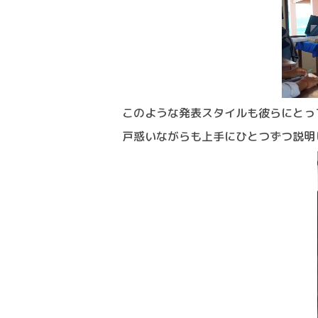
このような発表スタイルも彼らにとっ
戸惑いながらも上手にひとつずつ説明して