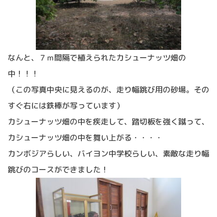
なんと、７ｍ間隔で植えられたカシューナッツ畑の
中！！！
（この写真中央に見えるのが、走り幅跳び用の砂場。その
すぐ右には鉄棒が写っています）
カシューナッツ畑の中を疾走して、踏切板を強く蹴って、
カシューナッツ畑の中を舞い上がる・・・・
カンボジアらしい、バイヨン中学校らしい、素敵な走り幅
跳びのコースができました！