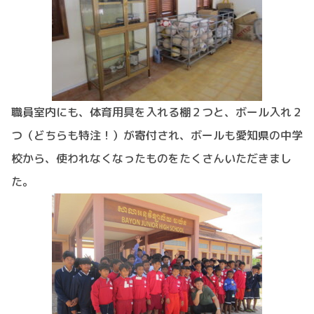
職員室内にも、体育用具を入れる棚２つと、ボール入れ２
つ（どちらも特注！）が寄付され、ボールも愛知県の中学
校から、使われなくなったものをたくさんいただきまし
た。