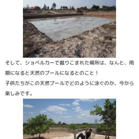
そして、ショベルカーで掘りこまれた場所は、なんと、雨
期になると天然のプールになるとのこと！
子供たちがこの天然プールでどのように泳ぐのか、今から
楽しみです。