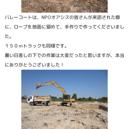
バレーコートは、NPOオアシスの皆さんが来訪された際
に、ロープを地面に留めて、手作りで作ってくださいまし
た。
１５０ｍトラックも同様です。
暑い日差しの下での作業は大変だったと思いますが、本当
にありがとうございました！