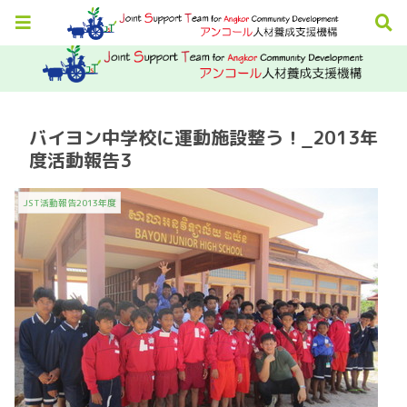
バイヨン中学校に運動施設整う！_2013年
度活動報告3
JST活動報告2013年度