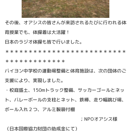
その後、オアシスの皆さんが来訪されるたびに行われる体
育授業でも、体操着は大活躍！
日本のラジオ体操も皆で行いました。
＊＊＊＊＊＊＊＊＊＊＊＊＊＊＊＊＊＊＊＊＊＊＊＊＊＊
＊＊＊＊＊＊＊＊＊＊＊＊＊
バイヨン中学校の運動場整備と体育施設は、次の団体のご
支援により、実現しました。
・校庭盛土、150mトラック整備、サッカーゴールとネッ
ト、バレーボールの支柱とネット、鉄棒、走り幅跳び場、
ボール入れ２つ、アルミ製扉付棚
；NPOオアシス様
（日本国際協力財団の助成金にて）