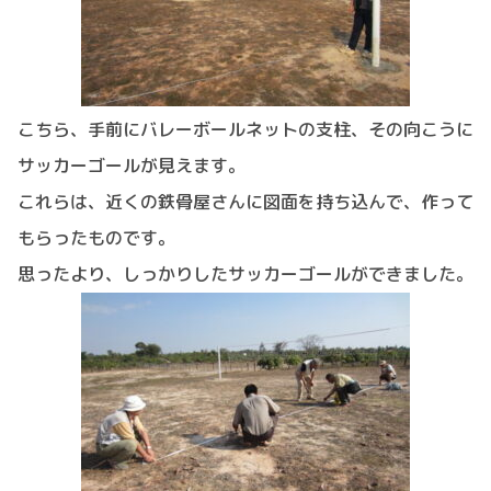
こちら、手前にバレーボールネットの支柱、その向こうに
サッカーゴールが見えます。
これらは、近くの鉄骨屋さんに図面を持ち込んで、作って
もらったものです。
思ったより、しっかりしたサッカーゴールができました。