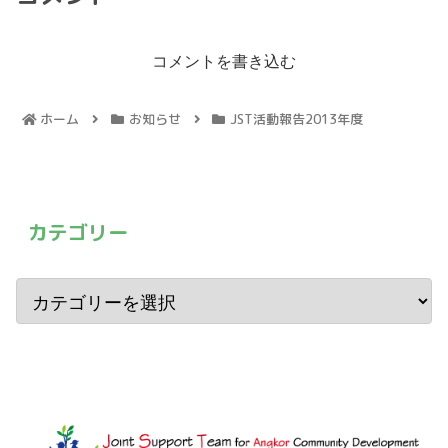
コメントを書き込む
ホーム
お知らせ
JST活動報告2013年度
カテゴリー