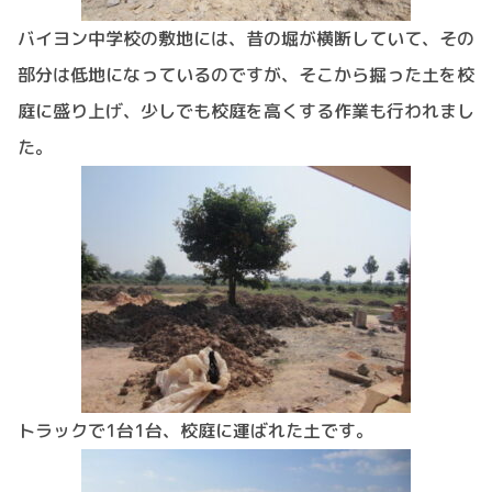
バイヨン中学校の敷地には、昔の堀が横断していて、その
部分は低地になっているのですが、そこから掘った土を校
庭に盛り上げ、少しでも校庭を高くする作業も行われまし
た。
トラックで1台1台、校庭に運ばれた土です。