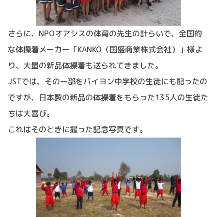
さらに、NPOオアシスの体育の先生の計らいで、全国的
な体操着メーカー「KANKO（国盛商業株式会社）」様よ
り、大量の新品体操着も送られてきました。
JSTでは、その一部をバイヨン中学校の生徒にも配ったの
ですが、日本製の新品の体操着をもらった135人の生徒た
ちは大喜び。
これはそのときに撮った記念写真です。