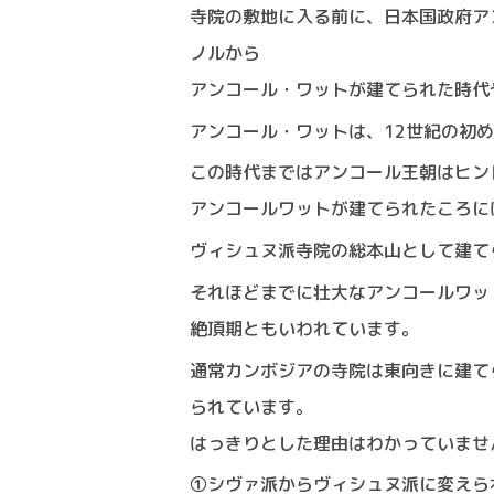
寺院の敷地に入る前に、日本国政府ア
ノルから
アンコール・ワットが建てられた時代
アンコール・ワットは、12世紀の初
この時代まではアンコール王朝はヒン
アンコールワットが建てられたころに
ヴィシュヌ派寺院の総本山として建て
それほどまでに壮大なアンコールワッ
絶頂期ともいわれています。
通常カンボジアの寺院は東向きに建て
られています。
はっきりとした理由はわかっていませ
①シヴァ派からヴィシュヌ派に変えら