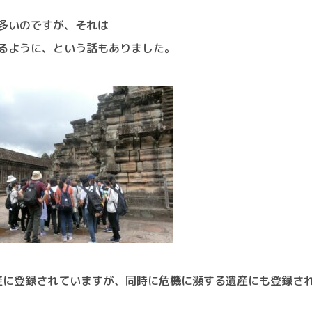
多いのですが、それは
るように、という話もありました。
遺産に登録されていますが、同時に危機に瀕する遺産にも登録さ