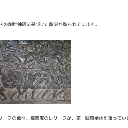
ドの創世神話に基づいた彫刻が彫られています。
レリーフの数々。高密度のレリーフが、第一回廊全体を覆ってい