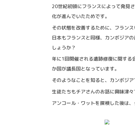
20世紀初頭にフランスによって発見
化が進んでいたためです。
その状態を改善するために、フランス
日本もフランスと同様、カンボジアの
しょうか？
年に1回開催される遺跡修復に関する
か国が議長国となっています。
そのようなことを知ると、カンボジア
生徒たちもチアさんのお話に興味津々
アンコール・ワットを探検した後は、