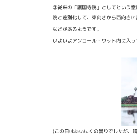
②従来の「護国寺院」としてという意
院と差別化して、東向きから西向きに
などがあるようです。
いよいよアンコール・ワット内に入っ
(この日はあいにくの曇りでしたが、