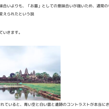
味合いよりも、「お墓」としての意味合いが強いため、通常の
変えられたという説
ていきます。
晴れていると、青い空と白い雲と遺跡のコントラストが本当に