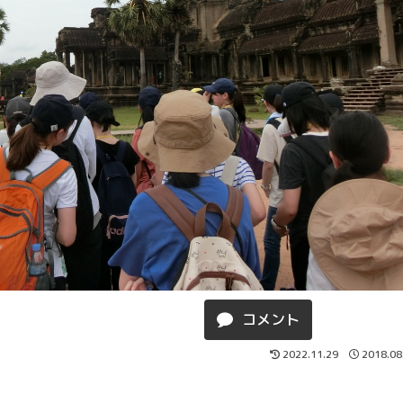
コメント
2022.11.29
2018.08