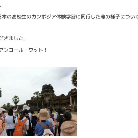
。
日本の高校生のカンボジア体験学習に同行した際の様子につい
だきました。
アンコール・ワット！