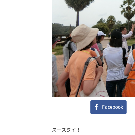
Facebook
スースダイ！