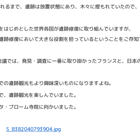
されるまで、遺跡は放置状態にあり、木々に埋もれていたので
をはじめとした世界各国が遺跡修復に取り組んでいますが、
遺跡修復において大きな役割を担っているということをご存知
会議では、発見・調査に一番に取り掛かったフランスと、日本
での遺跡観光もより興味深いものになりますよね。
で、遺跡観光を楽しんでいました。
タ・プローム寺院に向かいました。