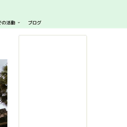
での活動
ブログ