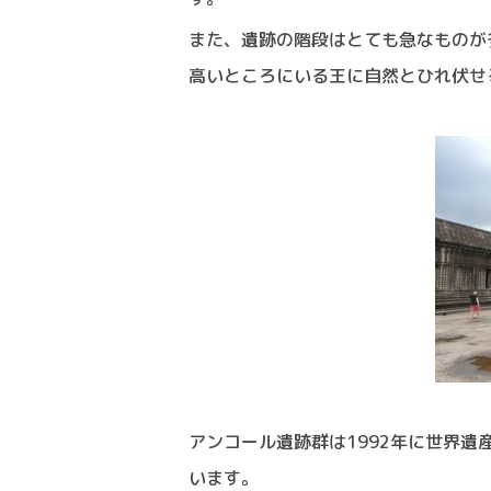
また、遺跡の階段はとても急なものが
高いところにいる王に自然とひれ伏せ
アンコール遺跡群は1992年に世界
います。