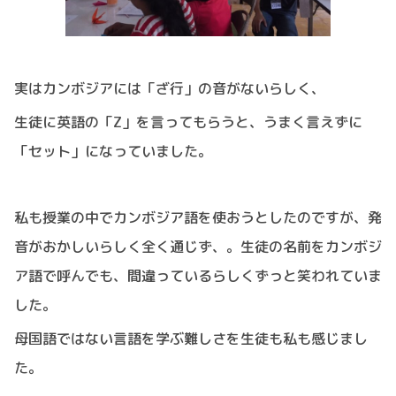
実はカンボジアには「ざ行」の音がないらしく、
生徒に英語の「
Z
」を言ってもらうと、うまく言えずに
「セット」になっていました。
私も授業の中でカンボジア語を使おうとしたのですが、発
音がおかしいらしく全く通じず、。生徒の名前をカンボジ
ア語で呼んでも、間違っているらしくずっと笑われていま
した。
母国語ではない言語を学ぶ難しさを生徒も私も感じまし
た。