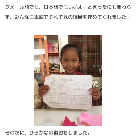
クメール語でも、日本語でもいいよ。と言ったにも関わら
ず、みんな日本語でそれぞれの項目を埋めてくれました。
その次に、ひらがなの復習をしました。