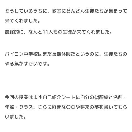
そうしているうちに、教室にどんどん生徒たちが集まって
来てくれました。
最終的に、なんと
11
人もの生徒が来てくれました。
バイヨン中学校はまだ長期休暇だというのに、生徒たちの
やる気がすごいです。
今回の授業はまず自己紹介シートに自分の似顔絵と名前・
年齢・クラス、さらに好きな〇〇や将来の夢を書いてもら
いました。