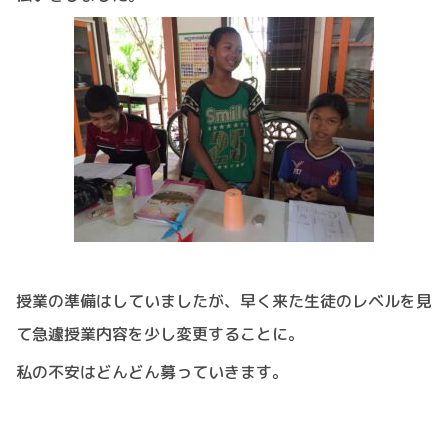
授業の準備はしていましたが、早く来た生徒のレベルを見
て急遽授業内容を少し変更することに。
私の不安はどんどん募っていきます。