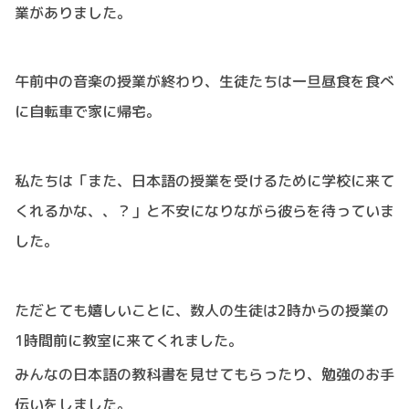
業がありました。
午前中の音楽の授業が終わり、生徒たちは一旦昼食を食べ
に自転車で家に帰宅。
私たちは「また、日本語の授業を受けるために学校に来て
くれるかな、、？」と不安になりながら彼らを待っていま
した。
ただとても嬉しいことに、数人の生徒は
2
時からの授業の
1
時間前に教室に来てくれました。
みんなの日本語の教科書を見せてもらったり、勉強のお手
伝いをしました。