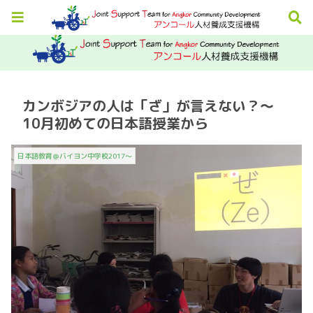
カンボジアの人は「ざ」が言えない？〜
10月初めての日本語授業から
日本語教育＠バイヨン中学校2017～