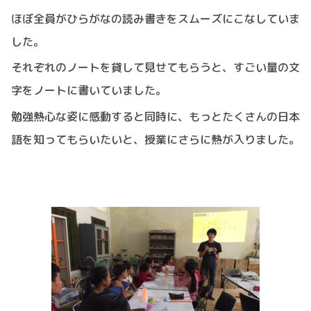
ほぼ全員がひらがなの読み書きをスムーズにこなしていま
した。
それぞれのノートを貸して見せてもらうと、すごい量の文
字をノートに書いていました。
勉強熱心な姿に感動すると同時に、もっとたくさんの日本
語を知ってもらいたいと、授業にさらに熱が入りました。