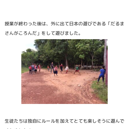
授業が終わった後は、外に出て日本の遊びである「だるま
さんがころんだ」をして遊びました。
生徒たちは独自にルールを加えてとても楽しそうに遊んで