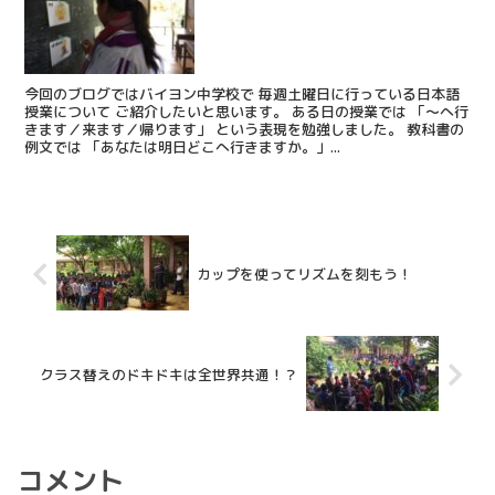
今回のブログではバイヨン中学校で 毎週土曜日に行っている日本語
授業について ご紹介したいと思います。 ある日の授業では 「～へ行
きます／来ます／帰ります」 という表現を勉強しました。 教科書の
例文では 「あなたは明日どこへ行きますか。」...
カップを使ってリズムを刻もう！
クラス替えのドキドキは全世界共通！？
コメント