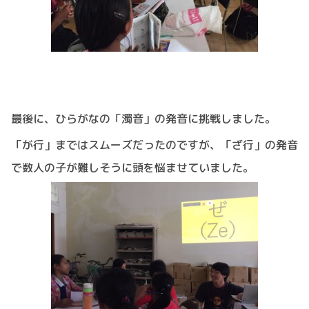
最後に、ひらがなの「濁音」の発音に挑戦しました。
「が行」まではスムーズだったのですが、「ざ行」の発音
で数人の子が難しそうに頭を悩ませていました。