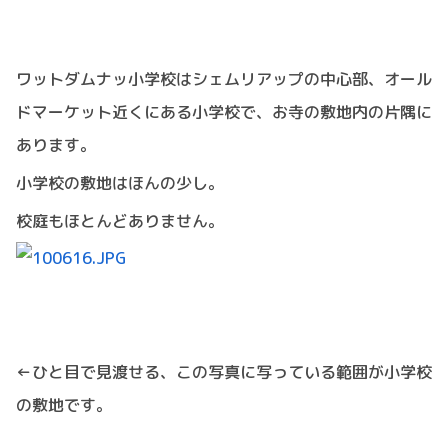
ワットダムナッ小学校はシェムリアップの中心部、オール
ドマーケット近くにある小学校で、お寺の敷地内の片隅に
あります。
小学校の敷地はほんの少し。
校庭もほとんどありません。
←ひと目で見渡せる、この写真に写っている範囲が小学校
の敷地です。