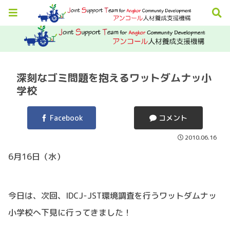
深刻なゴミ問題を抱えるワットダムナッ小
学校
Facebook
コメント
2010.06.16
6月16日（水）
今日は、次回、IDCJ-JST環境調査を行うワットダムナッ
小学校へ下見に行ってきました！