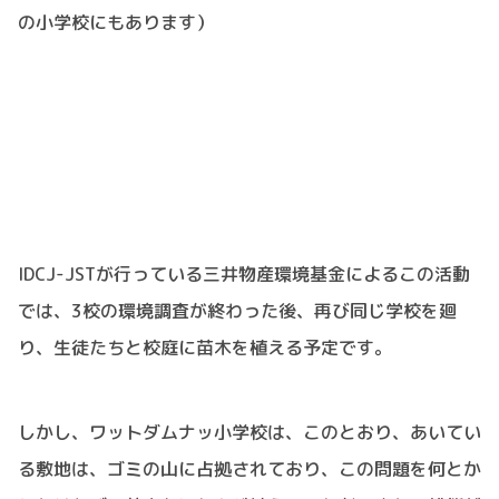
の小学校にもあります）
IDCJ-JSTが行っている三井物産環境基金によるこの活動
では、3校の環境調査が終わった後、再び同じ学校を廻
り、生徒たちと校庭に苗木を植える予定です。
しかし、ワットダムナッ小学校は、このとおり、あいてい
る敷地は、ゴミの山に占拠されており、この問題を何とか