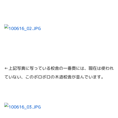
←上記写真に写っている校舎の一番奥には、現在は使われ
ていない、このボロボロの木造校舎が並んでいます。