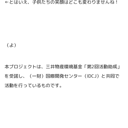
←とはいえ、子供たちの笑顔はどこも変わりませんね！
（よ）
本プロジェクトは、三井物産環境基金「第2回活動助成」
を受諾し、（一財）国際開発センター（IDCJ）と共同で
活動を行っているものです。