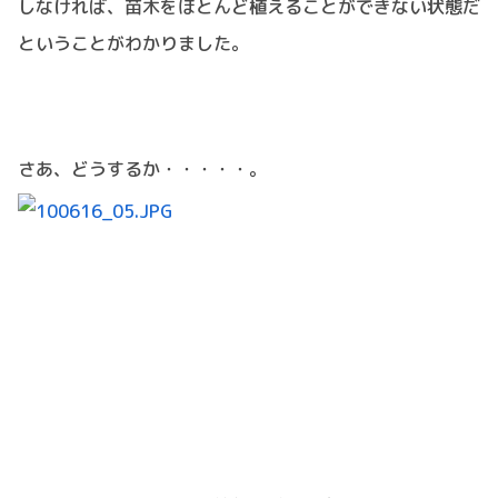
しなければ、苗木をほとんど植えることができない状態だ
ということがわかりました。
さあ、どうするか・・・・・。