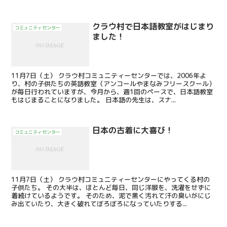
クラウ村で日本語教室がはじまり
コミュニティセンター
ました！
11月7日（土） クラウ村コミュニティーセンターでは、2006年よ
り、村の子供たちの英語教室（アンコールやまなみフリースクール）
が毎日行われていますが、今月から、週1回のペースで、日本語教室
もはじまることになりました。 日本語の先生は、スナ...
日本の古着に大喜び！
コミュニティセンター
11月7日（土） クラウ村コミュニティーセンターにやってくる村の
子供たち。 その大半は、ほとんど毎日、同じ洋服を、洗濯をせずに
着続けているようです。 そのため、泥で黒く汚れて汗の臭いがにじ
み出ていたり、大きく破れてぼろぼろになっていたりする...