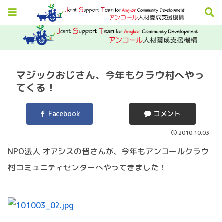
マジックおじさん、今年もクラウ村へやっ
てくる！
Facebook
コメント
2010.10.03
NPO法人 オアシスの皆さんが、今年もアンコールクラウ
村コミュニティセンターへやってきました！