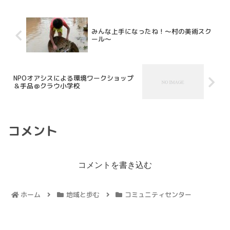
みんな上手になったね！～村の美術スク
ール～
NPOオアシスによる環境ワークショップ
＆手品＠クラウ小学校
コメント
コメントを書き込む
ホーム
地域と歩む
コミュニティセンター