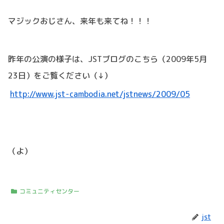
マジックおじさん、来年も来てね！！！
昨年の公演の様子は、JSTブログのこちら（2009年5月
23日）をご覧ください（↓）
http://www.jst-cambodia.net/jstnews/2009/05
（よ）
コミュニティセンター
jst