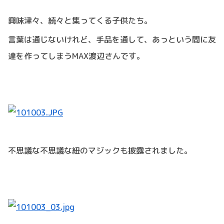
興味津々、続々と集ってくる子供たち。
言葉は通じないけれど、手品を通して、あっという間に友
達を作ってしまうMAX渡辺さんです。
不思議な不思議な紐のマジックも披露されました。