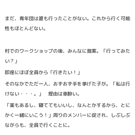
まだ、青年団は誰も行ったことがない。これから行く可能
性もほとんどない。
村でのワークショップの後、みんなに提案。「行ってみた
い？」
即座にほぼ全員から「行きたい！」
そのなかでただ一人、おずおず手を挙げた子が。「私は行
けない・・・。」 理由は車酔い。
「薬もあるし、寝ててもいいし、なんとかするから、とに
かく一緒にいこう！」周りのメンバーに促され、しぶしぶ
ながらも、全員で行くことに。