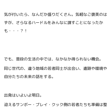
気が付いたら、なんだか盛りだくさん。気軽なご褒美のは
ずが、さらなるハードルをみんなに課すことになったか
も・・・？！
でも、普段の生活の中では、なかなか得られない機会。
同じ世代の、違う地域の若者同士が出会い、遺跡や環境や
自分たちの未来の話をする。
出発はいよいよ明日。
迎えるサンボー・プレイ・クック側の若者たちも準備は整