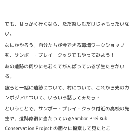
でも、せっかく行くなら、ただ楽しむだけじゃもったいな
い。
なにかやろう。自分たちが今できる環境ワークショップ
を、サンボー・プレイ・クックでもやってみよう！
あの遺跡の周りにも若くてがんばっている学生たちがい
る。
彼らと一緒に遺跡について、村について、これから先のカ
ンボジアについて、いろいろ話してみたら？
ということで、サンボー・プレイ・クック付近の高校の先
生や、遺跡修復に当たっているSambor Prei Kuk
Conservation Project の面々に提案して見たとこ