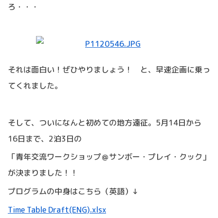
ろ・・・
それは面白い！ぜひやりましょう！ と、早速企画に乗っ
てくれました。
そして、ついになんと初めての地方遠征。5月14日から
16日まで、2泊3日の
「青年交流ワークショップ＠サンボー・プレイ・クック」
が決まりました！！
プログラムの中身はこちら（英語）↓
Time Table Draft(ENG).xlsx