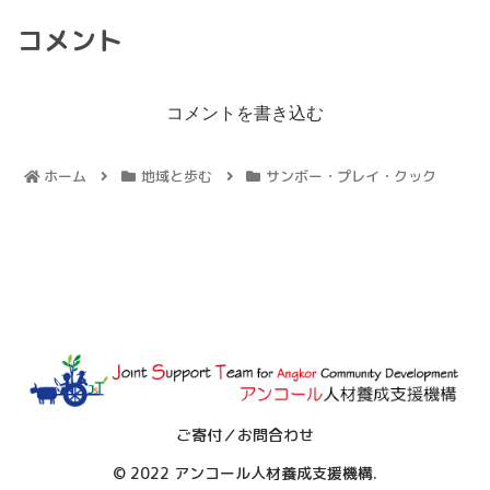
コメント
コメントを書き込む
ホーム
地域と歩む
サンボー・プレイ・クック
ご寄付／お問合わせ
© 2022 アンコール人材養成支援機構.