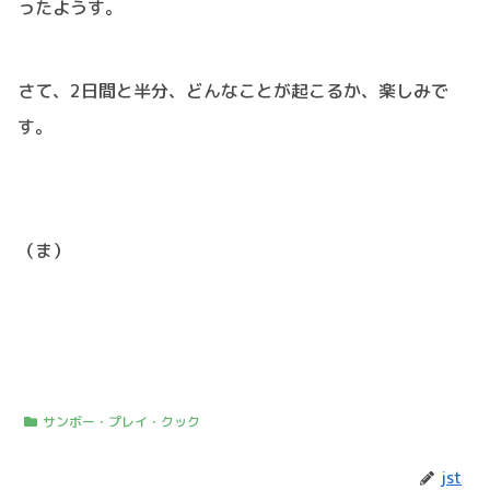
ったようす。
さて、2日間と半分、どんなことが起こるか、楽しみで
す。
（ま）
サンボー・プレイ・クック
jst