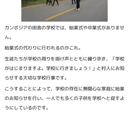
カンボジアの田舎の学校では、始業式や卒業式がありませ
ん。
始業式の代わりに行われるのがこれ。
生徒たちが学校の周りを掛け声とともに練り歩き、「学校
がはじまりますよ。学校に行きましょう！」と村人にお知
らせする大切な学校行事です。
こうすることによって、学校の存在に無関心な家庭に始業
のお知らせを行い、一人でも多くの子供を学校へと促すよ
うにしているのです。