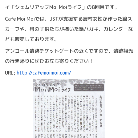
イ「シェムリアップMoi Moiライフ」の8回目です。
Cafe Moi Moiでは、JSTが支援する農村女性が作った綿ス
カーフや、村の子供たちが描いた絵ハガキ、カレンダーな
ども販売しております。
アンコール遺跡チケットゲートの近くですので、遺跡観光
の行き帰りにぜひお立ち寄りください！
URL;
http://cafemoimoi.com/