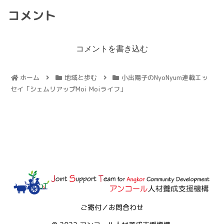
コメント
コメントを書き込む
ホーム
地域と歩む
小出陽子のNyoNyum連載エッ
セイ「シェムリアップMoi Moiライフ」
ご寄付／お問合わせ