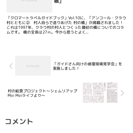
橋」
「クロマートラベルガイドブック」Vol.10に、「アンコール・クラウ
村とともに② 村人自らで造りあげた 村の橋」が掲載されました！
これは1997年、クラウ村の村人とつくった最初の橋についてのコラ
ムです。 橋の全長は27ｍ。今から思うとよく...
「ガイドさん向けの修復現場見学会」を
実施しました！
村の給食プロジェクト～シェムリアップ
Moi Moiライフより～
コメント