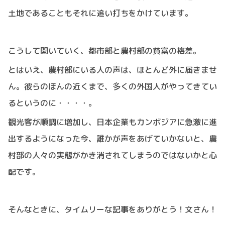
土地であることもそれに追い打ちをかけています。
こうして開いていく、都市部と農村部の貧富の格差。
とはいえ、農村部にいる人の声は、ほとんど外に届きませ
ん。彼らのほんの近くまで、多くの外国人がやってきてい
るというのに・・・・。
観光客が順調に増加し、日本企業もカンボジアに急激に進
出するようになった今、誰かが声をあげていかないと、農
村部の人々の実態がかき消されてしまうのではないかと心
配です。
そんなときに、タイムリーな記事をありがとう！文さん！