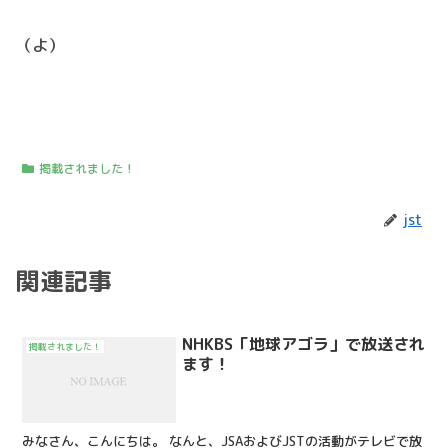
（よ）
掲載されました！
jst
関連記事
NHKBS「地球アゴラ」で放送され
掲載されました！
ます！
みなさん、こんにちは。 なんと、JSAおよびJSTの活動がテレビで放