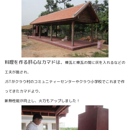
料理を作る肝心なカマドは、
煉瓦と煉瓦の間に灰を入れるなどの
工夫が施され、
JSTがクラウ村のコミュニティーセンターやクラウ小学校でこれまで作
ってきたカマドより、
断熱性能が向上し、火力もアップしました！