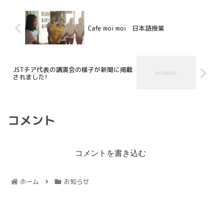
Cafe moi moi 日本語授業
JSTチア代表の講演会の様子が新聞に掲載
されました!
コメント
コメントを書き込む
ホーム
お知らせ