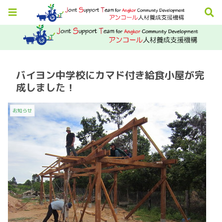
バイヨン中学校にカマド付き給食小屋が完
成しました！
お知らせ