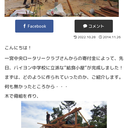
Facebook
コメント
2022.10.28
2014.11.26
こんにちは！
一宮中央ロータリークラブさんからの寄付金によって、先
日、バイヨン中学校に立派な”給食小屋”が完成しました！
まずは、どのように作られていったのか、ご紹介します。
何も無かったところから・・・
木で骨組を作り、