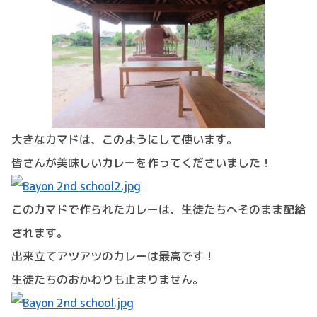
大きなカマドは、このようにして使います。
皆さんが美味しいカレーを作ってくださいました！
このカマドで作られたカレーは、生徒たちへそのまま配給
されます。
出来立てアツアツのカレーは最高です！
生徒たちのおかわりも止まりません。