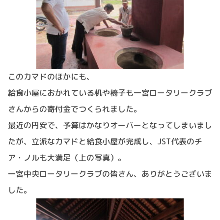
このカマドのほかにも、
給食小屋におかれている机や椅子も一宮ロータリークラブ
さんからの寄付金でつくられました。
最近の円安で、予算はかなりオーバーとなってしまいまし
たが、立派なカマドと給食小屋が完成し、JST代表のチ
ア・ノルも大満足（上の写真）。
一宮中央ロータリークラブの皆さん、ありがとうございま
した。