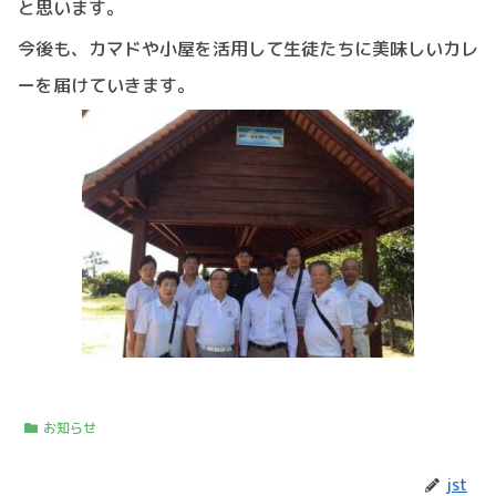
と思います。
今後も、カマドや小屋を活用して生徒たちに美味しいカレ
ーを届けていきます。
お知らせ
jst