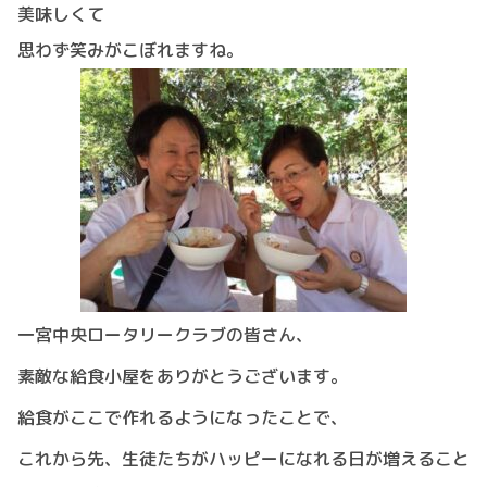
美味しくて
思わず笑みがこぼれますね。
一宮中央ロータリークラブの皆さん、
素敵な給食小屋をありがとうございます。
給食がここで作れるようになったことで、
これから先、生徒たちがハッピーになれる日が増えること