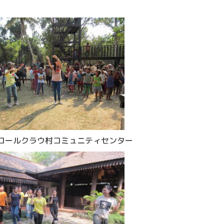
コールクラウ村コミュニティセンター