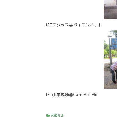
JSTスタッフ＠バイヨンハット
JST山本専務＠Cafe Moi Moi
お知らせ