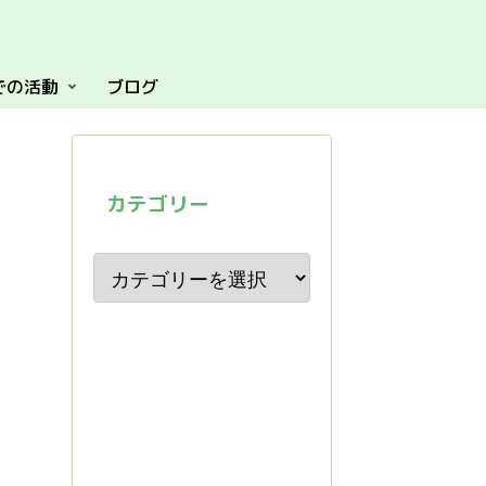
での活動
ブログ
カテゴリー