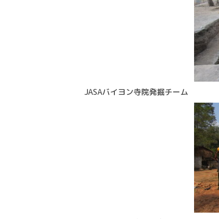
JASAバイヨン寺院発掘チーム