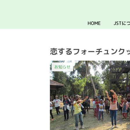
HOME
JSTに
恋するフォーチュンクッキ
お知らせ