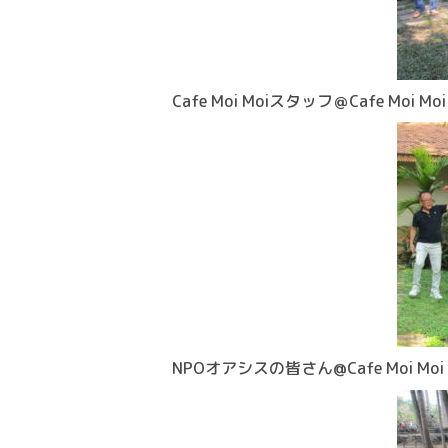
Cafe Moi Moiスタッフ＠Cafe Moi Moi
NPOオアシスの皆さん@Cafe Moi Moi