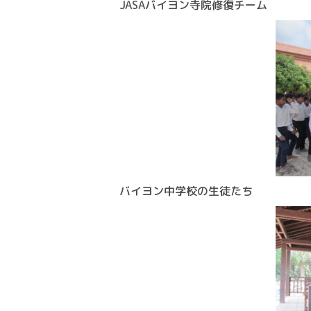
JASAバイヨン寺院修復チーム
バイヨン中学校の生徒たち