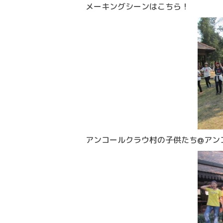
メーキングシーンはこちら！
アンコールクラウ村の子供たち@アン