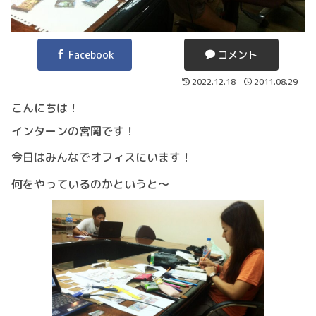
Facebook
コメント
2022.12.18
2011.08.29
こんにちは！
インターンの宮岡です！
今日はみんなでオフィスにいます！
何をやっているのかというと～