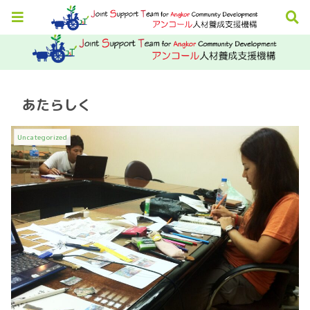
あたらしく
Uncategorized