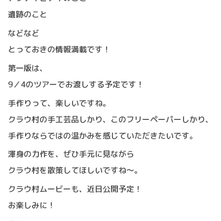
遺跡のこと
などなど
とっておきの情報満載です！
第一版は、
9／4のツアーでお渡しする予定です！
手作りって、楽しいですね。
クラウ村の手工芸品しかり、このフリーペーパーしかり、
手作りならではの温かみを感じていただきたいです。
渾身の力作を、ぜひ手元に見ながら
クラウ村を散策してほしいですね～。
クラウ村ムービーも、近日公開予定！
お楽しみに！