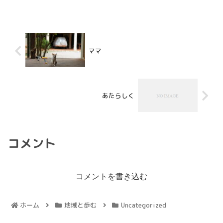
ママ
あたらしく
コメント
コメントを書き込む
ホーム
地域と歩む
Uncategorized