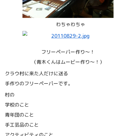
わちゃわちゃ
フリーペーパー作り～！
（青木くんはムービー作り～！）
クラウ村に来た人だけに送る
手作りのフリーペーパーです。
村の
学校のこと
青年団のこと
手工芸品のこと
アクティビティのこと