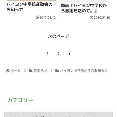
バイヨン中学校運動会の
動画『バイヨン中学校か
お知らせ
ら感謝を込めて。』
2017.01.12
2016.01.20
次のページ
1
2
ホーム
お知らせ
バイヨン中学校からのお知らせ
カテゴリー