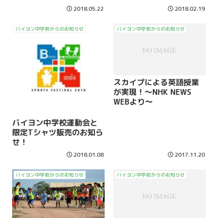
2018.05.22
2018.02.19
バイヨン中学校からのお知らせ
バイヨン中学校からのお知らせ
スカイプによる英語授業
が実現！～NHK NEWS
WEBより～
バイヨン中学校運動会と
限定Tシャツ販売のお知ら
せ！
2018.01.08
2017.11.20
バイヨン中学校からのお知らせ
バイヨン中学校からのお知らせ