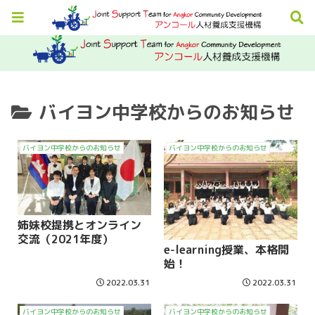
バイヨン中学校からのお知らせ
バイヨン中学校からのお知らせ
バイヨン中学校からのお知らせ
姉妹校提携とオンライン
交流（2021年度）
e-learning授業、本格開
始！
2022.03.31
2022.03.31
バイヨン中学校からのお知らせ
バイヨン中学校からのお知らせ