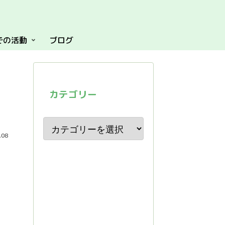
での活動
ブログ
！
カテゴリー
.08