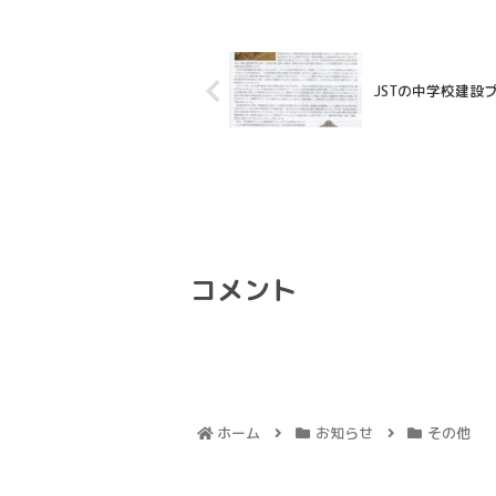
JSTの中学校建設
コメント
ホーム
お知らせ
その他