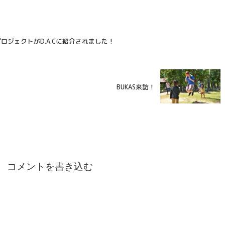
プロジェクトがD.A.Cに紹介されました！
BUKAS来訪！
コメントを書き込む