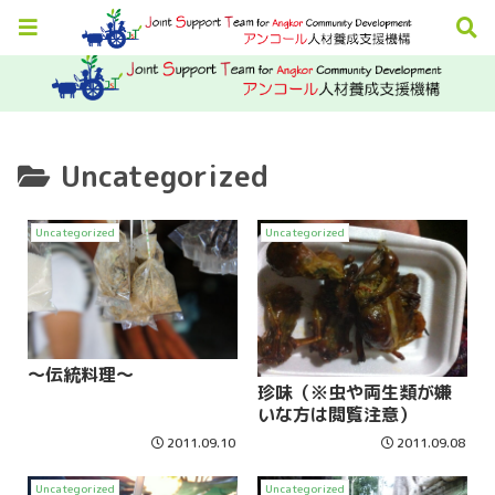
Uncategorized
Uncategorized
Uncategorized
～伝統料理～
珍味（※虫や両生類が嫌
いな方は閲覧注意）
2011.09.10
2011.09.08
Uncategorized
Uncategorized