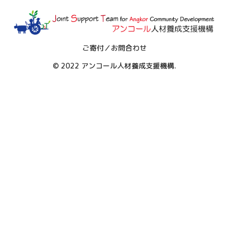
ご寄付／お問合わせ
© 2022 アンコール人材養成支援機構.