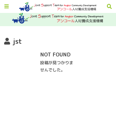
jst
NOT FOUND
投稿が見つかりま
せんでした。